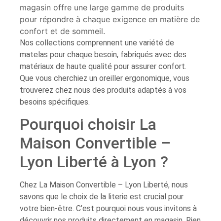
magasin offre une large gamme de produits
pour répondre à chaque exigence en matière de
confort et de sommeil.
Nos collections comprennent une variété de
matelas pour chaque besoin, fabriqués avec des
matériaux de haute qualité pour assurer confort.
Que vous cherchiez un oreiller ergonomique, vous
trouverez chez nous des produits adaptés à vos
besoins spécifiques.
Pourquoi choisir La
Maison Convertible –
Lyon Liberté à Lyon ?
Chez La Maison Convertible – Lyon Liberté, nous
savons que le choix de la literie est crucial pour
votre bien-être. C’est pourquoi nous vous invitons à
découvrir nos produits directement en magasin. Rien