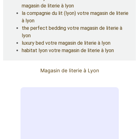
magasin de literie à lyon
la compagnie du lit (lyon) votre magasin de literie
à lyon
the perfect bedding votre magasin de literie à
lyon
luxury bed votre magasin de literie à lyon
habitat lyon votre magasin de literie à lyon
Magasin de literie à Lyon