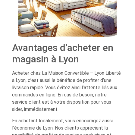
Avantages d’acheter en
magasin à Lyon
Acheter chez La Maison Convertible – Lyon Liberté
à Lyon, c’est aussi le bénéfice de profiter d’une
livraison rapide. Vous évitez ainsi l’attente liés aux
commandes en ligne. En cas de besoin, notre
service client est à votre disposition pour vous
aider, immédiatement.
En achetant localement, vous encouragez aussi
l’économie de Lyon. Nos clients apprécient la