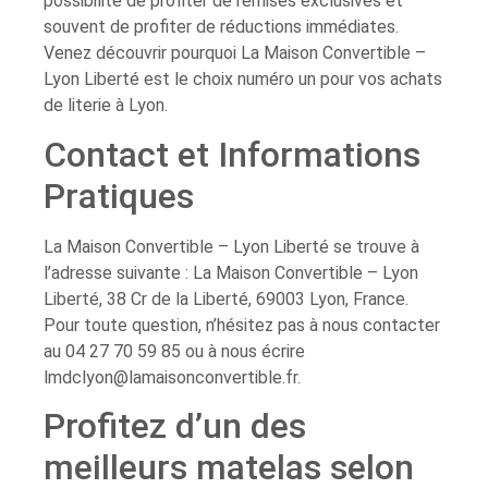
possibilité de profiter de remises exclusives et
souvent de profiter de réductions immédiates.
Venez découvrir pourquoi La Maison Convertible –
Lyon Liberté est le choix numéro un pour vos achats
de literie à Lyon.
Contact et Informations
Pratiques
La Maison Convertible – Lyon Liberté se trouve à
l’adresse suivante : La Maison Convertible – Lyon
Liberté, 38 Cr de la Liberté, 69003 Lyon, France.
Pour toute question, n’hésitez pas à nous contacter
au 04 27 70 59 85 ou à nous écrire
lmdclyon@lamaisonconvertible.fr
.
Profitez d’un des
meilleurs matelas selon