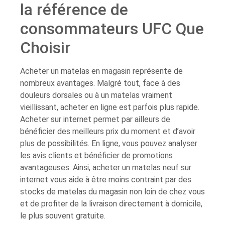
la référence de
consommateurs UFC Que
Choisir
Acheter un matelas en magasin représente de
nombreux avantages. Malgré tout, face à des
douleurs dorsales ou à un matelas vraiment
vieillissant, acheter en ligne est parfois plus rapide.
Acheter sur internet permet par ailleurs de
bénéficier des meilleurs prix du moment et d’avoir
plus de possibilités. En ligne, vous pouvez analyser
les avis clients et bénéficier de promotions
avantageuses. Ainsi, acheter un matelas neuf sur
internet vous aide à être moins contraint par des
stocks de matelas du magasin non loin de chez vous
et de profiter de la livraison directement à domicile,
le plus souvent gratuite.