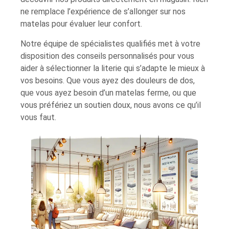
ne remplace l’expérience de s’allonger sur nos
matelas pour évaluer leur confort.
Notre équipe de spécialistes qualifiés met à votre
disposition des conseils personnalisés pour vous
aider à sélectionner la literie qui s’adapte le mieux à
vos besoins. Que vous ayez des douleurs de dos,
que vous ayez besoin d’un matelas ferme, ou que
vous préfériez un soutien doux, nous avons ce qu’il
vous faut.