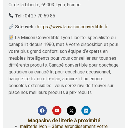
Cr de la Liberté, 69003 Lyon, France
Tel :
04 27 70 59 85
Site web :
https://www.lamaisonconvertible.fr
La Maison Convertible Lyon Liberté, spécialiste du
canapé lit depuis 1980, met à votre disposition et pour
votre plus grand confort, son équipe d’experts en
meubles intelligents pour vous conseiller sur tous ses
différents produits. Canapé convertible pour couchage
quotidien ou canapé lit pour couchage occasionnel,
banquette bz ou clic-clac, armoire lit ou encore
consoles extensibles : vous serez ravi de trouver sur
place nos meilleurs produits à prix réduits.
Magasins de literie à proximité
maliterie lyon – 3ème arrondissement votre