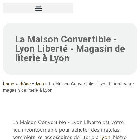
La Maison Convertible -
Lyon Liberté - Magasin de
literie à Lyon
home
»
rhône
»
lyon
»
La Maison Convertible – Lyon Liberté votre
magasin de literie à Lyon
La Maison Convertible - Lyon Liberté est votre
lieu incontournable pour acheter des matelas,
sommiers, et accessoires de literie à
lyon
. Notre