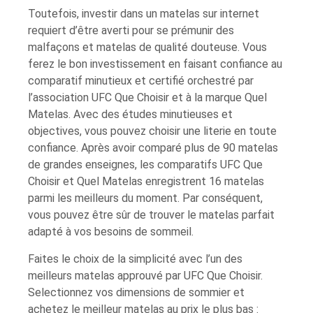
Toutefois, investir dans un matelas sur internet
requiert d’être averti pour se prémunir des
malfaçons et matelas de qualité douteuse. Vous
ferez le bon investissement en faisant confiance au
comparatif minutieux et certifié orchestré par
l’association UFC Que Choisir et à la marque Quel
Matelas. Avec des études minutieuses et
objectives, vous pouvez choisir une literie en toute
confiance. Après avoir comparé plus de 90 matelas
de grandes enseignes, les comparatifs UFC Que
Choisir et Quel Matelas enregistrent 16 matelas
parmi les meilleurs du moment. Par conséquent,
vous pouvez être sûr de trouver le matelas parfait
adapté à vos besoins de sommeil.
Faites le choix de la simplicité avec l’un des
meilleurs matelas approuvé par UFC Que Choisir.
Selectionnez vos dimensions de sommier et
achetez le meilleur matelas au prix le plus bas :