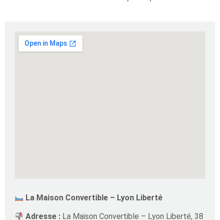
La Maison Convertible – Lyon Liberté
Adresse :
La Maison Convertible – Lyon Liberté, 38