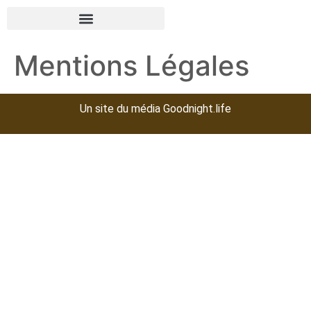
Mentions Légales
Un site du
média Goodnight.life