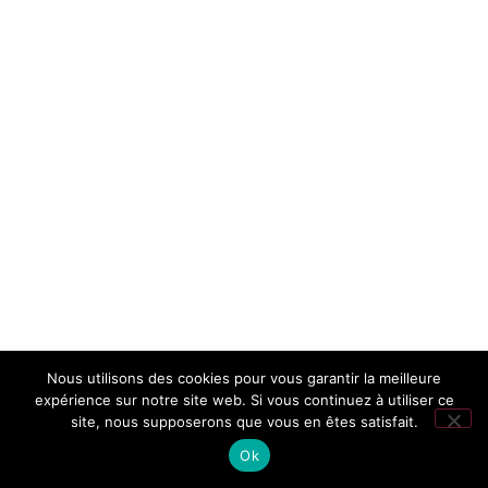
Nous utilisons des cookies pour vous garantir la meilleure
expérience sur notre site web. Si vous continuez à utiliser ce
site, nous supposerons que vous en êtes satisfait.
Ok