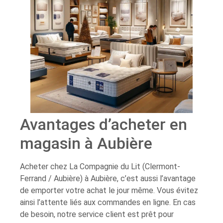
Avantages d’acheter en
magasin à Aubière
Acheter chez La Compagnie du Lit (Clermont-
Ferrand / Aubière) à Aubière, c’est aussi l’avantage
de emporter votre achat le jour même. Vous évitez
ainsi l’attente liés aux commandes en ligne. En cas
de besoin, notre service client est prêt pour