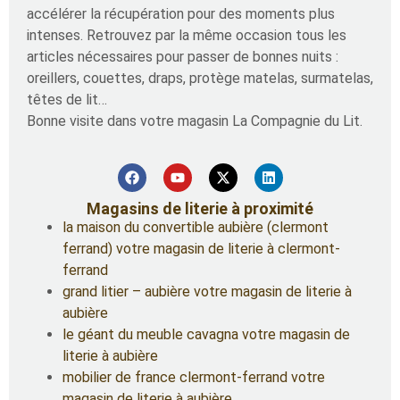
accélérer la récupération pour des moments plus
intenses. Retrouvez par la même occasion tous les
articles nécessaires pour passer de bonnes nuits :
oreillers, couettes, draps, protège matelas, surmatelas,
têtes de lit…
Bonne visite dans votre magasin La Compagnie du Lit.
Magasins de literie à proximité
la maison du convertible aubière (clermont
ferrand) votre magasin de literie à clermont-
ferrand
grand litier – aubière votre magasin de literie à
aubière
le géant du meuble cavagna votre magasin de
literie à aubière
mobilier de france clermont-ferrand votre
magasin de literie à aubière