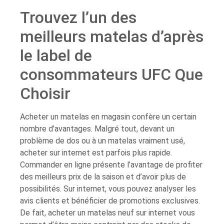
Trouvez l’un des
meilleurs matelas d’après
le label de
consommateurs UFC Que
Choisir
Acheter un matelas en magasin confère un certain
nombre d’avantages. Malgré tout, devant un
problème de dos ou à un matelas vraiment usé,
acheter sur internet est parfois plus rapide.
Commander en ligne présente l’avantage de profiter
des meilleurs prix de la saison et d’avoir plus de
possibilités. Sur internet, vous pouvez analyser les
avis clients et bénéficier de promotions exclusives.
De fait, acheter un matelas neuf sur internet vous