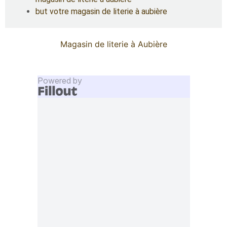
but votre magasin de literie à aubière
Magasin de literie à Aubière