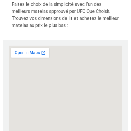
Faites le choix de la simplicité avec l’un des
meilleurs matelas approuvé par UFC Que Choisir.
Trouvez vos dimensions de lit et achetez le meilleur
matelas au prix le plus bas :