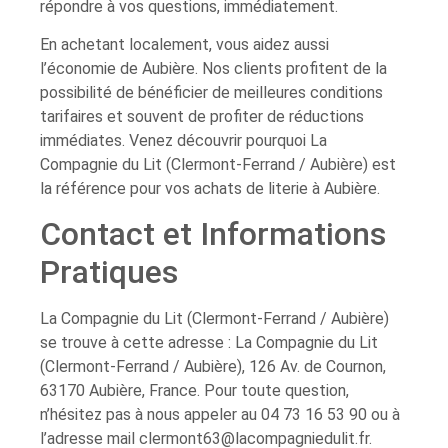
répondre à vos questions, immédiatement.
En achetant localement, vous aidez aussi
l’économie de Aubière. Nos clients profitent de la
possibilité de bénéficier de meilleures conditions
tarifaires et souvent de profiter de réductions
immédiates. Venez découvrir pourquoi La
Compagnie du Lit (Clermont-Ferrand / Aubière) est
la référence pour vos achats de literie à Aubière.
Contact et Informations
Pratiques
La Compagnie du Lit (Clermont-Ferrand / Aubière)
se trouve à cette adresse : La Compagnie du Lit
(Clermont-Ferrand / Aubière), 126 Av. de Cournon,
63170 Aubière, France. Pour toute question,
n’hésitez pas à nous appeler au 04 73 16 53 90 ou à
l’adresse mail
clermont63@lacompagniedulit.fr
.