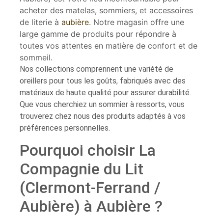
acheter des matelas, sommiers, et accessoires
de literie à
aubière
. Notre magasin offre une
large gamme de produits pour répondre à
toutes vos attentes en matière de confort et de
sommeil.
Nos collections comprennent une variété de
oreillers pour tous les goûts, fabriqués avec des
matériaux de haute qualité pour assurer durabilité.
Que vous cherchiez un sommier à ressorts, vous
trouverez chez nous des produits adaptés à vos
préférences personnelles.
Pourquoi choisir La
Compagnie du Lit
(Clermont-Ferrand /
Aubière) à Aubière ?