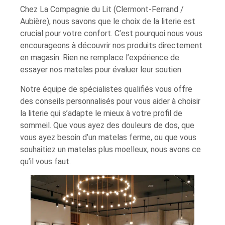
Chez La Compagnie du Lit (Clermont-Ferrand /
Aubière), nous savons que le choix de la literie est
crucial pour votre confort. C’est pourquoi nous vous
encourageons à découvrir nos produits directement
en magasin. Rien ne remplace l’expérience de
essayer nos matelas pour évaluer leur soutien.
Notre équipe de spécialistes qualifiés vous offre
des conseils personnalisés pour vous aider à choisir
la literie qui s’adapte le mieux à votre profil de
sommeil. Que vous ayez des douleurs de dos, que
vous ayez besoin d’un matelas ferme, ou que vous
souhaitiez un matelas plus moelleux, nous avons ce
qu’il vous faut.