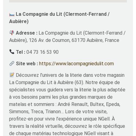
La Compagnie du Lit (Clermont-Ferrand /
Aubière)
Adresse :
La Compagnie du Lit (Clermont-Ferrand /
Aubière), 126 Av. de Cournon, 63170 Aubière, France
Tel :
04 73 16 53 90
Site web :
https://www.lacompagniedulit.com
Découvrez l’univers de la literie dans votre magasin
La Compagnie du Lit à Aubière (63). Notre équipe de
spécialistes vous guidera vers la literie la plus adaptée
à vos besoins parmi les plus grandes marques de
matelas et sommiers : André Renault, Bultex, Epeda,
Simmons, Treca, Trianon… Lors de votre visite,
profitez-en pour vivre l’expérience unique NGell. À
travers la réalité virtuelle, découvrez le rôle spécifique
de chaque matériau technologique NGell visant à