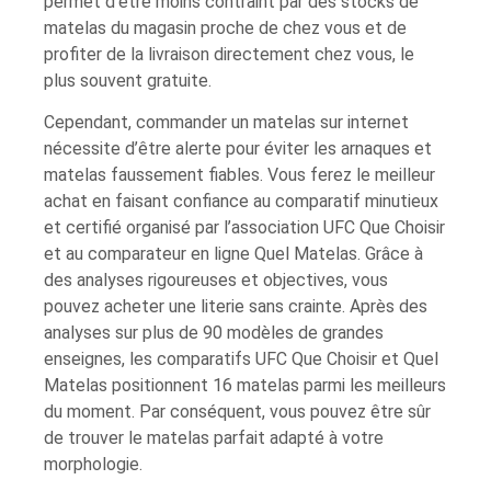
permet d’être moins contraint par des stocks de
matelas du magasin proche de chez vous et de
profiter de la livraison directement chez vous, le
plus souvent gratuite.
Cependant, commander un matelas sur internet
nécessite d’être alerte pour éviter les arnaques et
matelas faussement fiables. Vous ferez le meilleur
achat en faisant confiance au comparatif minutieux
et certifié organisé par l’association UFC Que Choisir
et au comparateur en ligne Quel Matelas. Grâce à
des analyses rigoureuses et objectives, vous
pouvez acheter une literie sans crainte. Après des
analyses sur plus de 90 modèles de grandes
enseignes, les comparatifs UFC Que Choisir et Quel
Matelas positionnent 16 matelas parmi les meilleurs
du moment. Par conséquent, vous pouvez être sûr
de trouver le matelas parfait adapté à votre
morphologie.