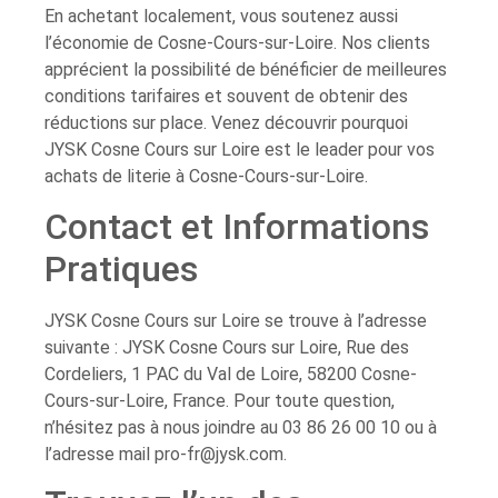
En achetant localement, vous soutenez aussi
l’économie de Cosne-Cours-sur-Loire. Nos clients
apprécient la possibilité de bénéficier de meilleures
conditions tarifaires et souvent de obtenir des
réductions sur place. Venez découvrir pourquoi
JYSK Cosne Cours sur Loire est le leader pour vos
achats de literie à Cosne-Cours-sur-Loire.
Contact et Informations
Pratiques
JYSK Cosne Cours sur Loire se trouve à l’adresse
suivante : JYSK Cosne Cours sur Loire, Rue des
Cordeliers, 1 PAC du Val de Loire, 58200 Cosne-
Cours-sur-Loire, France. Pour toute question,
n’hésitez pas à nous joindre au 03 86 26 00 10 ou à
l’adresse mail
pro-fr@jysk.com
.