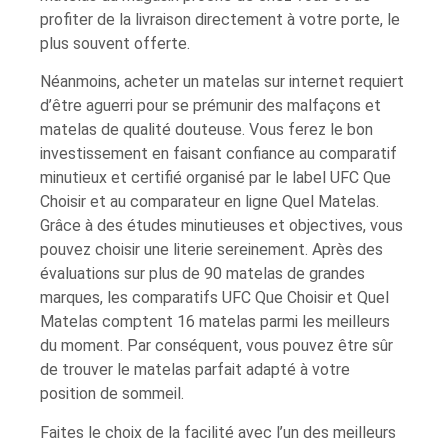
profiter de la livraison directement à votre porte, le
plus souvent offerte.
Néanmoins, acheter un matelas sur internet requiert
d’être aguerri pour se prémunir des malfaçons et
matelas de qualité douteuse. Vous ferez le bon
investissement en faisant confiance au comparatif
minutieux et certifié organisé par le label UFC Que
Choisir et au comparateur en ligne Quel Matelas.
Grâce à des études minutieuses et objectives, vous
pouvez choisir une literie sereinement. Après des
évaluations sur plus de 90 matelas de grandes
marques, les comparatifs UFC Que Choisir et Quel
Matelas comptent 16 matelas parmi les meilleurs
du moment. Par conséquent, vous pouvez être sûr
de trouver le matelas parfait adapté à votre
position de sommeil.
Faites le choix de la facilité avec l’un des meilleurs