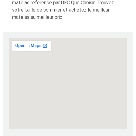
matelas référencé par UFC Que Choisir. Trouvez
votre taille de sommier et achetez le meilleur
matelas au meilleur prix :