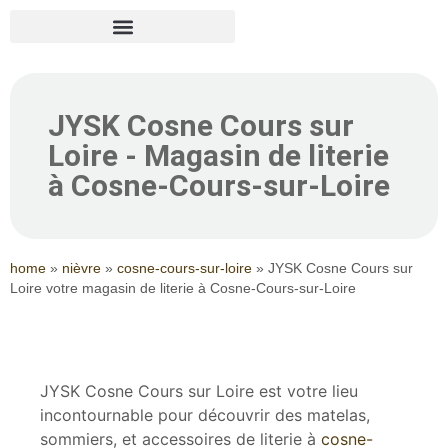
JYSK Cosne Cours sur
Loire - Magasin de literie
à Cosne-Cours-sur-Loire
home
»
nièvre
»
cosne-cours-sur-loire
»
JYSK Cosne Cours sur
Loire votre magasin de literie à Cosne-Cours-sur-Loire
JYSK Cosne Cours sur Loire est votre lieu
incontournable pour découvrir des matelas,
sommiers, et accessoires de literie à
cosne-