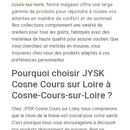
cours-sur-loire
. Notre magasin offre une large
gamme de produits pour répondre à toutes vos
attentes en matière de confort et de sommeil.
Nos collections comprennent une variété de
oreillers pour tous les goûts, fabriqués avec des
matériaux de haute qualité pour assurer soutien. Que
vous cherchiez un matelas en mousse, vous
trouverez chez nous des produits adaptés à vos
préférences personnelles.
Pourquoi choisir JYSK
Cosne Cours sur Loire à
Cosne-Cours-sur-Loire ?
Chez JYSK Cosne Cours sur Loire, nous comprenons
que le choix de la literie est crucial pour votre santé.
C’est pourquoi nous vous encourageons à découvrir
nos produits directement en magasin. Rien ne