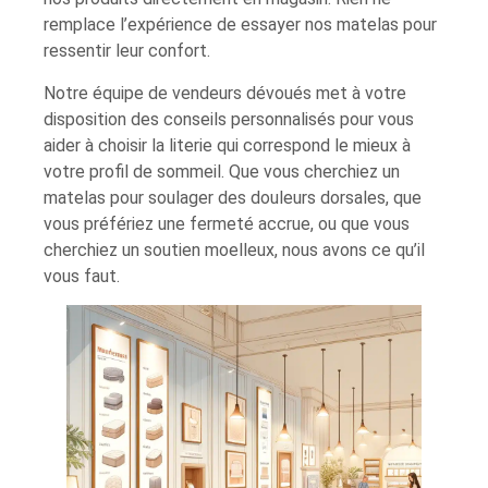
remplace l’expérience de essayer nos matelas pour
ressentir leur confort.
Notre équipe de vendeurs dévoués met à votre
disposition des conseils personnalisés pour vous
aider à choisir la literie qui correspond le mieux à
votre profil de sommeil. Que vous cherchiez un
matelas pour soulager des douleurs dorsales, que
vous préfériez une fermeté accrue, ou que vous
cherchiez un soutien moelleux, nous avons ce qu’il
vous faut.