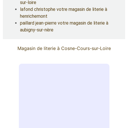
sur-loire
lafond christophe votre magasin de literie à
henrichemont
paillard jean-pierre votre magasin de literie à
aubigny-sur-nère
Magasin de literie à Cosne-Cours-sur-Loire