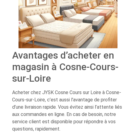
Avantages d’acheter en
magasin à Cosne-Cours-
sur-Loire
Acheter chez JYSK Cosne Cours sur Loire à Cosne-
Cours-sur-Loire, c’est aussi l’avantage de profiter
d’une livraison rapide. Vous évitez ainsi l’attente liés
aux commandes en ligne. En cas de besoin, notre
service client est disponible pour répondre à vos
questions, rapidement.