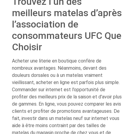
Trouvez l’un des
meilleurs matelas d’après
l’association de
consommateurs UFC Que
Choisir
Acheter une literie en boutique confère de
nombreux avantages. Néanmoins, devant des
douleurs dorsales ou à un matelas vraiment
vieillissant, acheter en ligne est parfois plus simple.
Commander sur internet est l’opportunité de
profiter des meilleurs prix de la saison et d’avoir plus
de gammes. En ligne, vous pouvez comparer les avis
clients et profiter de promotions avantageuses. De
fait, investir dans un matelas neuf sur internet vous
aide à être moins contraint par des tailles de
matelas du magasin proche de chez vous et de