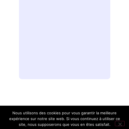
E-mail
Nous utilisons des cookies pour vous garantir la meilleure
expérience sur notre site web. Si vous continuez à utiliser ce
site, nous supposerons que vous en êtes satisfait.