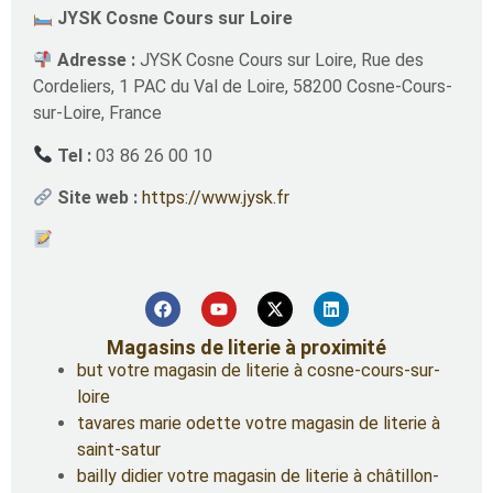
JYSK Cosne Cours sur Loire
Adresse :
JYSK Cosne Cours sur Loire, Rue des
Cordeliers, 1 PAC du Val de Loire, 58200 Cosne-Cours-
sur-Loire, France
Tel :
03 86 26 00 10
Site web :
https://www.jysk.fr
Magasins de literie à proximité
but votre magasin de literie à cosne-cours-sur-
loire
tavares marie odette votre magasin de literie à
saint-satur
bailly didier votre magasin de literie à châtillon-