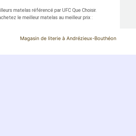
eilleurs matelas référencé par UFC Que Choisir.
hetez le meilleur matelas au meilleur prix :
Magasin de literie à Andrézieux-Bouthéon