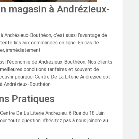
en magasin à Andrézieux-
 à Andrézieux-Bouthéon, c’est aussi l’avantage de
attente liés aux commandes en ligne. En cas de
ider, immédiatement.
ssi l’économie de Andrézieux-Bouthéon. Nos clients
 meilleures conditions tarifaires et souvent de
ouvrir pourquoi Centre De La Literie Andrezieu est
e à Andrézieux-Bouthéon.
ns Pratiques
: Centre De La Literie Andrezieu, 6 Rue du 18 Juin
r toute question, n’hésitez pas à nous joindre au