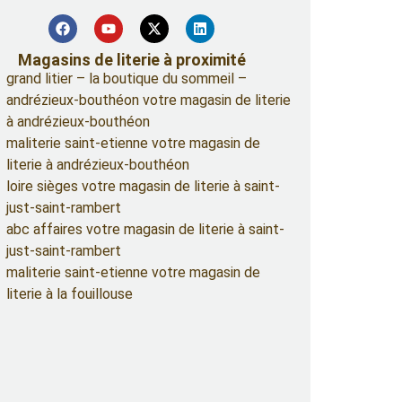
Magasins de literie à proximité
grand litier – la boutique du sommeil –
andrézieux-bouthéon votre magasin de literie
à andrézieux-bouthéon
maliterie saint-etienne votre magasin de
literie à andrézieux-bouthéon
loire sièges votre magasin de literie à saint-
just-saint-rambert
abc affaires votre magasin de literie à saint-
just-saint-rambert
maliterie saint-etienne votre magasin de
literie à la fouillouse