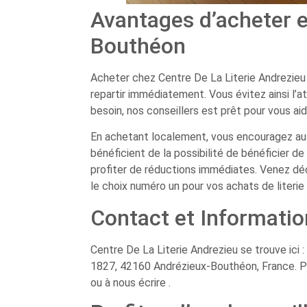
Avantages d’acheter 
Bouthéon
Acheter chez Centre De La Literie Andrezieu
repartir immédiatement. Vous évitez ainsi l’
besoin, nos conseillers est prêt pour vous a
En achetant localement, vous encouragez au
bénéficient de la possibilité de bénéficier de
profiter de réductions immédiates. Venez déc
le choix numéro un pour vos achats de literi
Contact et Informatio
Centre De La Literie Andrezieu se trouve ici 
1827, 42160 Andrézieux-Bouthéon, France. Pou
ou à nous écrire .