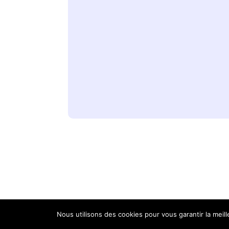
E-mail
Nous utilisons des cookies pour vous garantir la meil