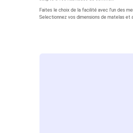
Faites le choix de la facilité avec l’un des m
Selectionnez vos dimensions de matelas et ac