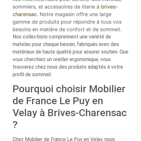
sommiers, et accessoires de literie à
brives-
charensac
. Notre magasin offre une large
gamme de produits pour répondre à tous vos
besoins en matière de confort et de sommeil.
Nos collections comprennent une variété de
matelas pour chaque besoin, fabriqués avec des
matériaux de haute qualité pour assurer soutien. Que
vous cherchiez un oreiller ergonomique, vous
trouverez chez nous des produits adaptés à votre
profil de sommeil.
Pourquoi choisir Mobilier
de France Le Puy en
Velay à Brives-Charensac
?
Chez Mobilier de France Le Puy en Velay, nous