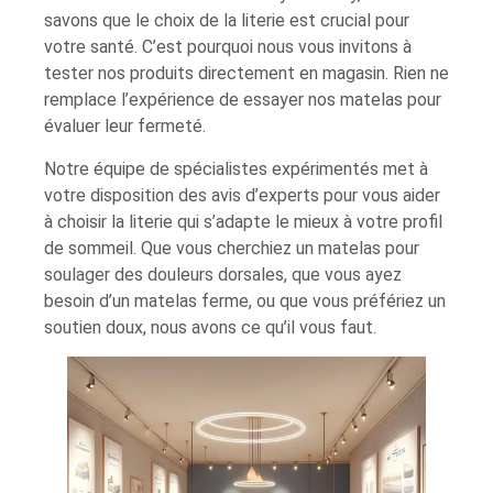
savons que le choix de la literie est crucial pour
votre santé. C’est pourquoi nous vous invitons à
tester nos produits directement en magasin. Rien ne
remplace l’expérience de essayer nos matelas pour
évaluer leur fermeté.
Notre équipe de spécialistes expérimentés met à
votre disposition des avis d’experts pour vous aider
à choisir la literie qui s’adapte le mieux à votre profil
de sommeil. Que vous cherchiez un matelas pour
soulager des douleurs dorsales, que vous ayez
besoin d’un matelas ferme, ou que vous préfériez un
soutien doux, nous avons ce qu’il vous faut.