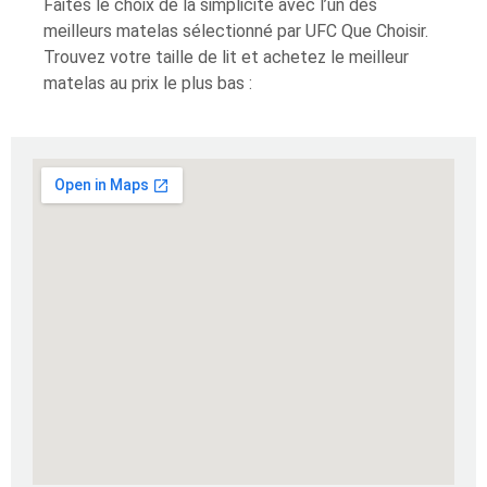
Faites le choix de la simplicité avec l’un des
meilleurs matelas sélectionné par UFC Que Choisir.
Trouvez votre taille de lit et achetez le meilleur
matelas au prix le plus bas :