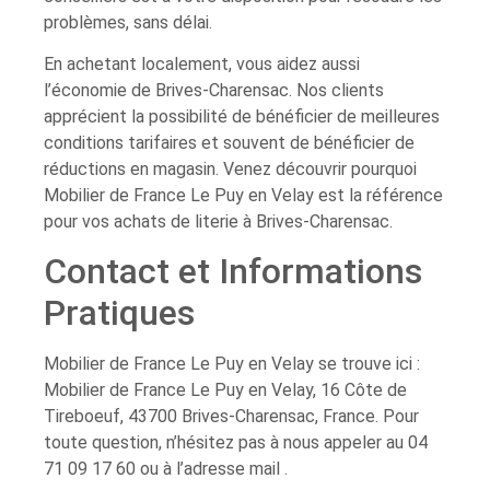
problèmes, sans délai.
En achetant localement, vous aidez aussi
l’économie de Brives-Charensac. Nos clients
apprécient la possibilité de bénéficier de meilleures
conditions tarifaires et souvent de bénéficier de
réductions en magasin. Venez découvrir pourquoi
Mobilier de France Le Puy en Velay est la référence
pour vos achats de literie à Brives-Charensac.
Contact et Informations
Pratiques
Mobilier de France Le Puy en Velay se trouve ici :
Mobilier de France Le Puy en Velay, 16 Côte de
Tireboeuf, 43700 Brives-Charensac, France. Pour
toute question, n’hésitez pas à nous appeler au 04
71 09 17 60 ou à l’adresse mail .