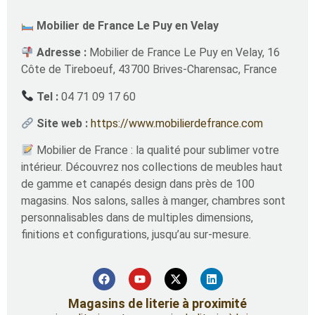
Mobilier de France Le Puy en Velay
Adresse :
Mobilier de France Le Puy en Velay, 16
Côte de Tireboeuf, 43700 Brives-Charensac, France
Tel :
04 71 09 17 60
Site web :
https://www.mobilierdefrance.com
Mobilier de France : la qualité pour sublimer votre
intérieur. Découvrez nos collections de meubles haut
de gamme et canapés design dans près de 100
magasins. Nos salons, salles à manger, chambres sont
personnalisables dans de multiples dimensions,
finitions et configurations, jusqu’au sur-mesure.
Magasins de literie à proximité