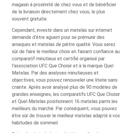
magasin à proximité de chez vous et de bénéficier
de la livraison directement chez vous, le plus
souvent gratuite.
Cependant, investir dans un matelas sur internet
demande d’être aguerri pour se prémunir des
arnaques et matelas de piètre qualité. Vous serez
sûr de faire le meilleur choix en faisant confiance au
comparatif minutieux et certifié organisé par
l’association UFC Que Choisir et à la marque Quel
Matelas. Par des analyses minutieuses et
objectives, vous pouvez renouveler une literie sans
crainte. Après avoir analysé plus de 90 modèles de
grandes enseignes, les comparatifs UFC Que Choisir
et Quel Matelas positionnent 16 matelas parmi les
meilleurs du marché. Par conséquent, vous pouvez
être sûr de trouver le meilleur matelas adapté à vos
habitudes de sommeil.