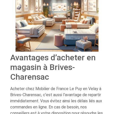
Avantages d’acheter en
magasin à Brives-
Charensac
Acheter chez Mobilier de France Le Puy en Velay à
Brives-Charensac, c’est aussi l’avantage de repartir
immédiatement. Vous évitez ainsi les délais liés aux
commandes en ligne. En cas de besoin, nos
conseillers est à votre disposition pour résoudre les