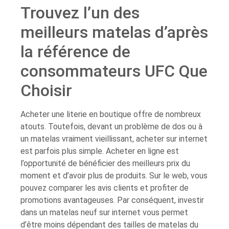
Trouvez l’un des
meilleurs matelas d’après
la référence de
consommateurs UFC Que
Choisir
Acheter une literie en boutique offre de nombreux
atouts. Toutefois, devant un problème de dos ou à
un matelas vraiment vieillissant, acheter sur internet
est parfois plus simple. Acheter en ligne est
l’opportunité de bénéficier des meilleurs prix du
moment et d’avoir plus de produits. Sur le web, vous
pouvez comparer les avis clients et profiter de
promotions avantageuses. Par conséquent, investir
dans un matelas neuf sur internet vous permet
d’être moins dépendant des tailles de matelas du