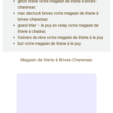
ginon literie votre magasin de literie à brives-
charensac
mac destock brives votre magasin de literie à
brives-charensac
grand litier – le puy en velay votre magasin de
literie à chadrac
l’univers du rêve votre magasin de literie à le puy
but votre magasin de literie à le puy
Magasin de literie à Brives-Charensac