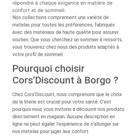
répondre à chaque exigence en matière de
confort et de sommeil.
Nos collections comprennent une variété de
matelas pour toutes les préférences, fabriqués
avec des matériaux de haute qualité pour assurer
soutien. Que vous cherchiez un sommier à ressorts,
vous trouverez chez nous des produits adaptés à
votre profil de sommeil.
Pourquoi choisir
Cors’Discount à Borgo ?
Chez Cors’Discount, nous comprenons que le choix
de la literie est crucial pour votre santé. C’est
pourquoi nous vous invitons à découvrir nos produits
directement en magasin. Aucune description en
ligne ne peut égaler l’expérience de s’allonger sur
nos matelas pour juger leur confort.