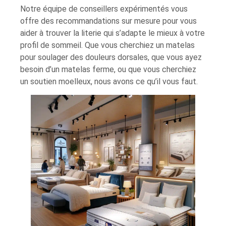
Notre équipe de conseillers expérimentés vous
offre des recommandations sur mesure pour vous
aider à trouver la literie qui s’adapte le mieux à votre
profil de sommeil. Que vous cherchiez un matelas
pour soulager des douleurs dorsales, que vous ayez
besoin d’un matelas ferme, ou que vous cherchiez
un soutien moelleux, nous avons ce qu’il vous faut.