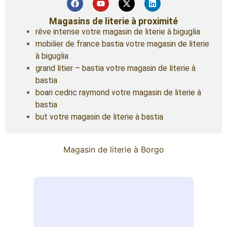
Magasins de literie à proximité
rêve intense votre magasin de literie à biguglia
mobilier de france bastia votre magasin de literie
à biguglia
grand litier – bastia votre magasin de literie à
bastia
boari cedric raymond votre magasin de literie à
bastia
but votre magasin de literie à bastia
Magasin de literie à Borgo