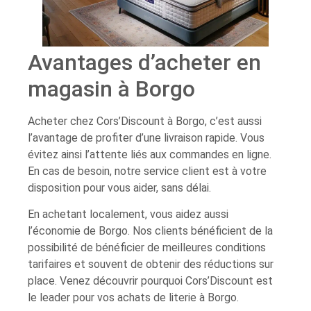
Avantages d’acheter en
magasin à Borgo
Acheter chez Cors’Discount à Borgo, c’est aussi
l’avantage de profiter d’une livraison rapide. Vous
évitez ainsi l’attente liés aux commandes en ligne.
En cas de besoin, notre service client est à votre
disposition pour vous aider, sans délai.
En achetant localement, vous aidez aussi
l’économie de Borgo. Nos clients bénéficient de la
possibilité de bénéficier de meilleures conditions
tarifaires et souvent de obtenir des réductions sur
place. Venez découvrir pourquoi Cors’Discount est
le leader pour vos achats de literie à Borgo.