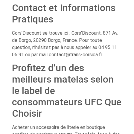
Contact et Informations
Pratiques
Cors’Discount se trouve ici : Cors’Discount, 871 Av.
de Borgo, 20290 Borgo, France. Pour toute
question, n’hésitez pas à nous appeler au 04 95 11
06 91 ou par mail
contact@trans-corsica.fr
.
Profitez d’un des
meilleurs matelas selon
le label de
consommateurs UFC Que
Choisir
Acheter un accessoire de literie en boutique