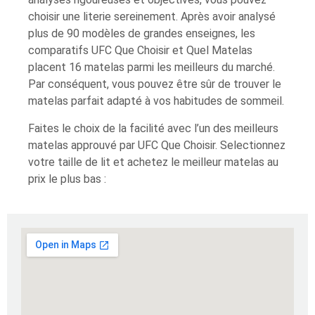
choisir une literie sereinement. Après avoir analysé
plus de 90 modèles de grandes enseignes, les
comparatifs UFC Que Choisir et Quel Matelas
placent 16 matelas parmi les meilleurs du marché.
Par conséquent, vous pouvez être sûr de trouver le
matelas parfait adapté à vos habitudes de sommeil.
Faites le choix de la facilité avec l’un des meilleurs
matelas approuvé par UFC Que Choisir. Selectionnez
votre taille de lit et achetez le meilleur matelas au
prix le plus bas :