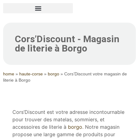
Cors’Discount - Magasin
de literie à Borgo
home
»
haute-corse
»
borgo
»
Cors’Discount votre magasin de
literie à Borgo
Cors’Discount est votre adresse incontournable
pour trouver des matelas, sommiers, et
accessoires de literie à
borgo
. Notre magasin
propose une large gamme de produits pour