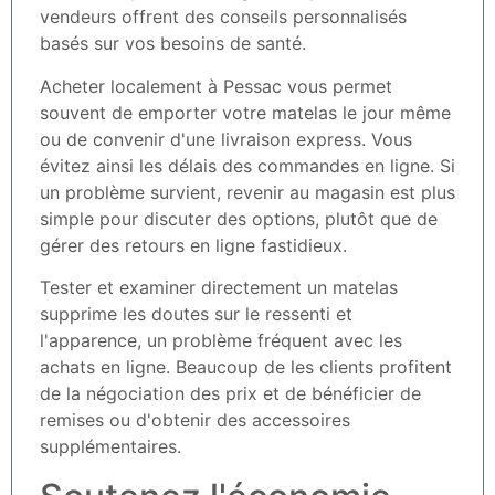
vendeurs offrent des conseils personnalisés
basés sur vos besoins de santé.
Acheter localement à Pessac vous permet
souvent de emporter votre matelas le jour même
ou de convenir d'une livraison express. Vous
évitez ainsi les délais des commandes en ligne. Si
un problème survient, revenir au magasin est plus
simple pour discuter des options, plutôt que de
gérer des retours en ligne fastidieux.
Tester et examiner directement un matelas
supprime les doutes sur le ressenti et
l'apparence, un problème fréquent avec les
achats en ligne. Beaucoup de les clients profitent
de la négociation des prix et de bénéficier de
remises ou d'obtenir des accessoires
supplémentaires.