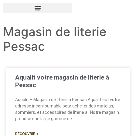
Magasin de literie
Pessac
Aqualit votre magasin de literie à
Pessac
Aqualit – Magasin de literie à Pessac Aqualit est votre
adresse incontournable pour acheter des matelas,
sommiers, et accessoires de literie à . Notre magasin
propose une large gamme de
DÉCOUVRIR »