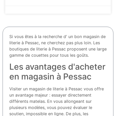
Si vous êtes à la recherche d' un bon magasin de
literie à Pessac, ne cherchez pas plus loin. Les
boutiques de literie à Pessac proposent une large
gamme de couettes pour tous les goûts.
Les avantages d'acheter
en magasin à Pessac
Visiter un magasin de literie à Pessac vous offre
un avantage majeur : essayer directement
différents matelas. En vous allongeant sur
plusieurs modèles, vous pouvez évaluer le
soutien, impossible en ligne. De plus, les