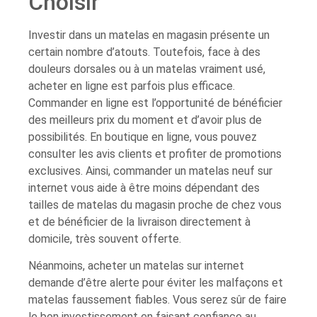
Choisir
Investir dans un matelas en magasin présente un
certain nombre d’atouts. Toutefois, face à des
douleurs dorsales ou à un matelas vraiment usé,
acheter en ligne est parfois plus efficace.
Commander en ligne est l’opportunité de bénéficier
des meilleurs prix du moment et d’avoir plus de
possibilités. En boutique en ligne, vous pouvez
consulter les avis clients et profiter de promotions
exclusives. Ainsi, commander un matelas neuf sur
internet vous aide à être moins dépendant des
tailles de matelas du magasin proche de chez vous
et de bénéficier de la livraison directement à
domicile, très souvent offerte.
Néanmoins, acheter un matelas sur internet
demande d’être alerte pour éviter les malfaçons et
matelas faussement fiables. Vous serez sûr de faire
le bon investissement en faisant confiance au