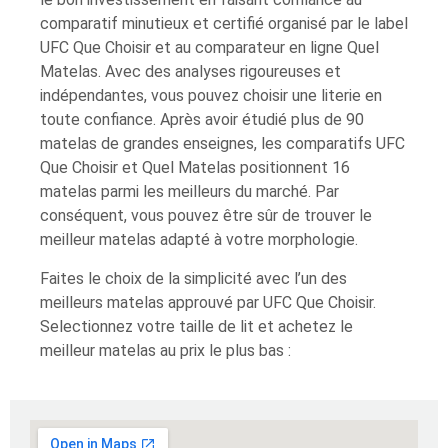
comparatif minutieux et certifié organisé par le label
UFC Que Choisir et au comparateur en ligne Quel
Matelas. Avec des analyses rigoureuses et
indépendantes, vous pouvez choisir une literie en
toute confiance. Après avoir étudié plus de 90
matelas de grandes enseignes, les comparatifs UFC
Que Choisir et Quel Matelas positionnent 16
matelas parmi les meilleurs du marché. Par
conséquent, vous pouvez être sûr de trouver le
meilleur matelas adapté à votre morphologie.
Faites le choix de la simplicité avec l’un des
meilleurs matelas approuvé par UFC Que Choisir.
Selectionnez votre taille de lit et achetez le
meilleur matelas au prix le plus bas :