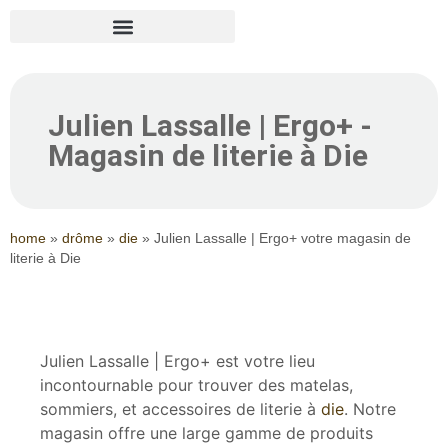
Julien Lassalle | Ergo+ -
Magasin de literie à Die
home
»
drôme
»
die
»
Julien Lassalle | Ergo+ votre magasin de
literie à Die
Julien Lassalle | Ergo+ est votre lieu
incontournable pour trouver des matelas,
sommiers, et accessoires de literie à
die
. Notre
magasin offre une large gamme de produits