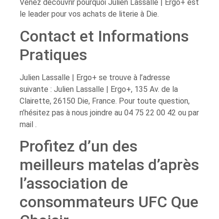
Venez découvrir pourquoi Julien Lassalle | Ergo+ est
le leader pour vos achats de literie à Die.
Contact et Informations
Pratiques
Julien Lassalle | Ergo+ se trouve à l’adresse
suivante : Julien Lassalle | Ergo+, 135 Av. de la
Clairette, 26150 Die, France. Pour toute question,
n’hésitez pas à nous joindre au 04 75 22 00 42 ou par
mail .
Profitez d’un des
meilleurs matelas d’après
l’association de
consommateurs UFC Que