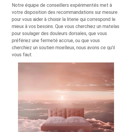
Notre équipe de conseillers expérimentés met à
votre disposition des recommandations sur mesure
pour vous aider à choisir la literie qui correspond le
mieux à vos besoins. Que vous cherchiez un matelas
pour soulager des douleurs dorsales, que vous
préfériez une fermeté accrue, ou que vous
cherchiez un soutien moelleux, nous avons ce qu’il
vous faut.