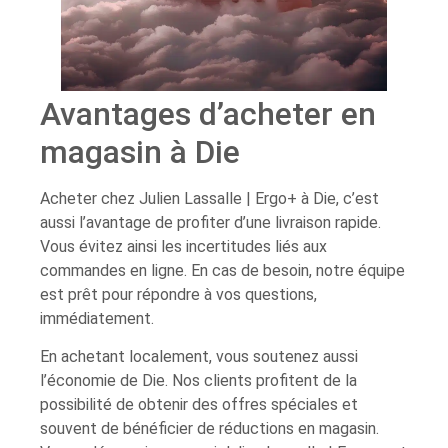
Avantages d’acheter en
magasin à Die
Acheter chez Julien Lassalle | Ergo+ à Die, c’est
aussi l’avantage de profiter d’une livraison rapide.
Vous évitez ainsi les incertitudes liés aux
commandes en ligne. En cas de besoin, notre équipe
est prêt pour répondre à vos questions,
immédiatement.
En achetant localement, vous soutenez aussi
l’économie de Die. Nos clients profitent de la
possibilité de obtenir des offres spéciales et
souvent de bénéficier de réductions en magasin.