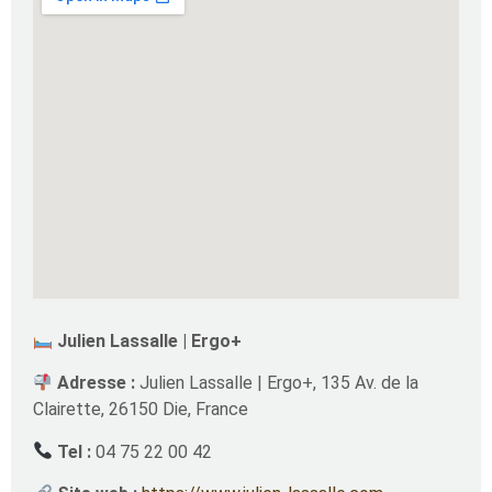
Julien Lassalle | Ergo+
Adresse :
Julien Lassalle | Ergo+, 135 Av. de la
Clairette, 26150 Die, France
Tel :
04 75 22 00 42