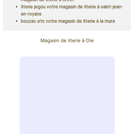
literie jegou votre magasin de literie à saint-jean-
en-royans
bouzac ets votre magasin de literie à la mure
Magasin de literie à Die