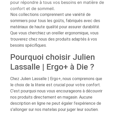
pour répondre à tous vos besoins en matière de
confort et de sommeil.
Nos collections comprennent une variété de
sommiers pour tous les goûts, fabriqués avec des
matériaux de haute qualité pour assurer durabilité.
Que vous cherchiez un oreiller ergonomique, vous
trouverez chez nous des produits adaptés à vos
besoins spécifiques.
Pourquoi choisir Julien
Lassalle | Ergo+ à Die ?
Chez Julien Lassalle | Ergo+, nous comprenons que
le choix de la literie est crucial pour votre confort.
C’est pourquoi nous vous encourageons à découvrir
nos produits directement en magasin. Aucune
description en ligne ne peut égaler l’expérience de
s’allonger sur nos matelas pour juger leur soutien.