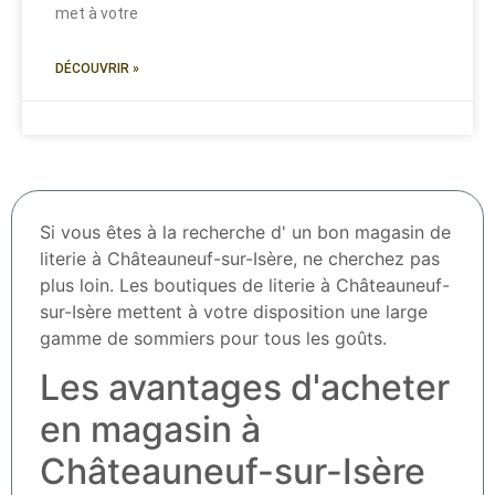
met à votre
DÉCOUVRIR »
Si vous êtes à la recherche d' un bon magasin de
literie à Châteauneuf-sur-Isère, ne cherchez pas
plus loin. Les boutiques de literie à Châteauneuf-
sur-Isère mettent à votre disposition une large
gamme de sommiers pour tous les goûts.
Les avantages d'acheter
en magasin à
Châteauneuf-sur-Isère