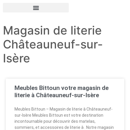
Magasin de literie
Châteauneuf-sur-
Isère
Meubles Bittoun votre magasin de
literie à Châteauneuf-sur-Isère
Meubles Bittoun – Magasin de literie à Châteauneuf-
sur-Isère Meubles Bittoun est votre destination
incontournable pour découvrir des matelas,
sommiers, et accessoires de literie à . Notre magasin