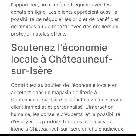
l'apparence, un problème fréquent avec les
achats en ligne. Les clients apprécient aussi la
possibilité de négocier les prix et de bénéficier
de remises ou de repartir avec des oreillers ou
protège-matelas offerts.
Soutenez l'économie
locale à Châteauneuf-
sur-Isère
Contribuez au soutien de l'économie locale en
achetant dans un magasin de literie à
Châteauneuf-sur-Isère et bénéficiez d'un service
client immédiat et personnalisé. L'interaction
humaine, les conseils d'experts, et la possibilité
d'essayer les produits font des magasins de
literie à Châteauneuf-sur-Isère un choix judicieux
pour votre prochain achat de literie.