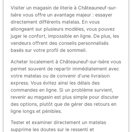
Visiter un magasin de literie à Châteauneuf-sur-
Isère vous offre un avantage majeur : essayer
directement différents matelas. En vous
allongeant sur plusieurs modèles, vous pouvez
juger le confort, impossible en ligne. De plus, les
vendeurs offrent des conseils personnalisés
basés sur votre profil de sommeil.
Acheter localement à Châteauneuf-sur-Isère vous
permet souvent de repartir immédiatement avec
votre matelas ou de convenir d'une livraison
express. Vous évitez ainsi les délais des
commandes en ligne. Si un problème survient,
revenir au magasin est plus simple pour discuter
des options, plutôt que de gérer des retours en
ligne longs et pénibles.
Tester et examiner directement un matelas
supprime les doutes sur le ressenti et