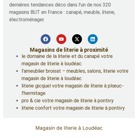
dernières tendances déco dans l’un de nos 320
magasins BUT en France : canapé, meuble, literie,
électroménager.
Magasins de literie à proximité
le domaine de la literie et du canapé votre
magasin de literie à loudéac
l’ameublier broisat – meubles, salons, literie votre
magasin de literie à loudéac
literie gicquel votre magasin de literie à plœuc-
l’hermitage
pro & cie votre magasin de literie à pontivy
literie confort votre magasin de literie à pontivy
Magasin de literie à Loudéac