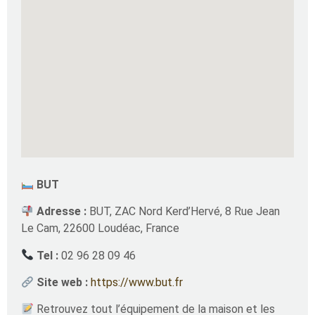
BUT
Adresse :
BUT, ZAC Nord Kerd’Hervé, 8 Rue Jean
Le Cam, 22600 Loudéac, France
Tel :
02 96 28 09 46
Site web :
https://www.but.fr
Retrouvez tout l’équipement de la maison et les