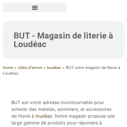
BUT - Magasin de literie à
Loudéac
home
»
côtes-d'armor
»
loudéac
»
BUT votre magasin de literie à
Loudéac
BUT est votre adresse incontournable pour
acheter des matelas, sommiers, et accessoires
de literie à
loudéac
. Notre magasin propose une
large gamme de produits pour répondre à