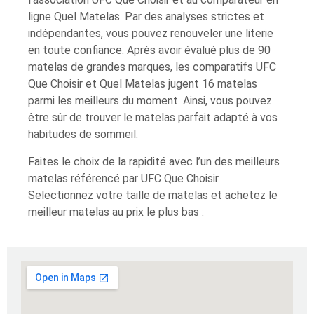
ligne Quel Matelas. Par des analyses strictes et
indépendantes, vous pouvez renouveler une literie
en toute confiance. Après avoir évalué plus de 90
matelas de grandes marques, les comparatifs UFC
Que Choisir et Quel Matelas jugent 16 matelas
parmi les meilleurs du moment. Ainsi, vous pouvez
être sûr de trouver le matelas parfait adapté à vos
habitudes de sommeil.
Faites le choix de la rapidité avec l’un des meilleurs
matelas référencé par UFC Que Choisir.
Selectionnez votre taille de matelas et achetez le
meilleur matelas au prix le plus bas :