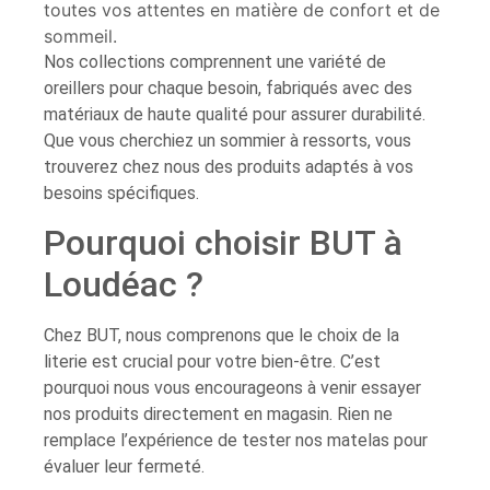
toutes vos attentes en matière de confort et de
sommeil.
Nos collections comprennent une variété de
oreillers pour chaque besoin, fabriqués avec des
matériaux de haute qualité pour assurer durabilité.
Que vous cherchiez un sommier à ressorts, vous
trouverez chez nous des produits adaptés à vos
besoins spécifiques.
Pourquoi choisir BUT à
Loudéac ?
Chez BUT, nous comprenons que le choix de la
literie est crucial pour votre bien-être. C’est
pourquoi nous vous encourageons à venir essayer
nos produits directement en magasin. Rien ne
remplace l’expérience de tester nos matelas pour
évaluer leur fermeté.