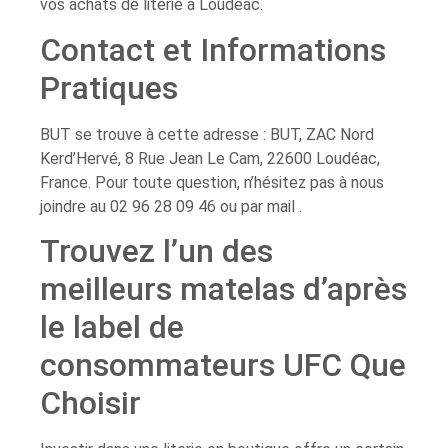
vos achats de literie à Loudéac.
Contact et Informations
Pratiques
BUT se trouve à cette adresse : BUT, ZAC Nord
Kerd’Hervé, 8 Rue Jean Le Cam, 22600 Loudéac,
France. Pour toute question, n’hésitez pas à nous
joindre au 02 96 28 09 46 ou par mail .
Trouvez l’un des
meilleurs matelas d’après
le label de
consommateurs UFC Que
Choisir