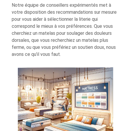
Notre équipe de conseillers expérimentés met à
votre disposition des recommandations sur mesure
pour vous aider à sélectionner la literie qui
correspond le mieux à vos préférences. Que vous
cherchiez un matelas pour soulager des douleurs
dorsales, que vous recherchiez un matelas plus
ferme, ou que vous préfériez un soutien doux, nous
avons ce qu’il vous faut.