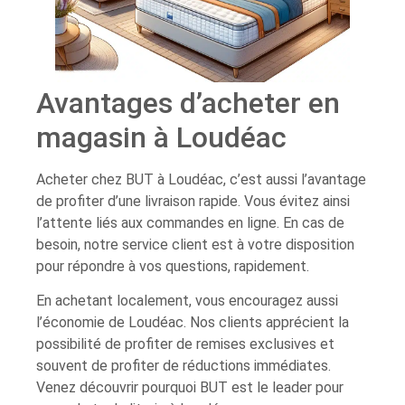
Avantages d’acheter en
magasin à Loudéac
Acheter chez BUT à Loudéac, c’est aussi l’avantage
de profiter d’une livraison rapide. Vous évitez ainsi
l’attente liés aux commandes en ligne. En cas de
besoin, notre service client est à votre disposition
pour répondre à vos questions, rapidement.
En achetant localement, vous encouragez aussi
l’économie de Loudéac. Nos clients apprécient la
possibilité de profiter de remises exclusives et
souvent de profiter de réductions immédiates.
Venez découvrir pourquoi BUT est le leader pour