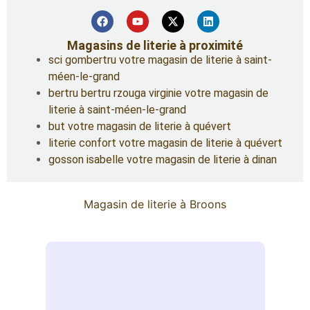
Magasins de literie à proximité
sci gombertru votre magasin de literie à saint-
méen-le-grand
bertru bertru rzouga virginie votre magasin de
literie à saint-méen-le-grand
but votre magasin de literie à quévert
literie confort votre magasin de literie à quévert
gosson isabelle votre magasin de literie à dinan
Magasin de literie à Broons