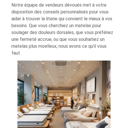
Notre équipe de vendeurs dévoués met à votre
disposition des conseils personnalisés pour vous
aider à trouver la literie qui convient le mieux à vos
besoins. Que vous cherchiez un matelas pour
soulager des douleurs dorsales, que vous préfériez
une fermeté accrue, ou que vous souhaitiez un
matelas plus moelleux, nous avons ce qu’il vous
faut.