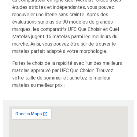
études strictes et indépendantes, vous pouvez
renouveler une literie sans crainte. Après des
évaluations sur plus de 90 modèles de grandes
marques, les comparatifs UFC Que Choisir et Quel
Matelas jugent 16 matelas parmi les meilleurs du
marché. Ainsi, vous pouvez être sûr de trouver le
matelas parfait adapté à votre morphologie.
Faites le choix de la rapidité avec l’un des meilleurs
matelas approuvé par UFC Que Choisir. Trouvez
votre taille de sommier et achetez le meilleur
matelas au meilleur prix :