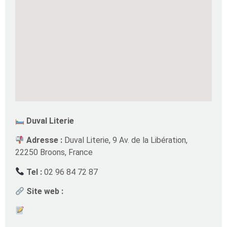
Duval Literie
Adresse :
Duval Literie, 9 Av. de la Libération,
22250 Broons, France
Tel :
02 96 84 72 87
Site web :