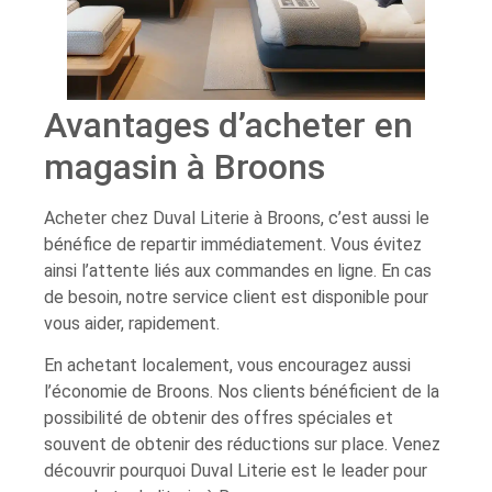
Avantages d’acheter en
magasin à Broons
Acheter chez Duval Literie à Broons, c’est aussi le
bénéfice de repartir immédiatement. Vous évitez
ainsi l’attente liés aux commandes en ligne. En cas
de besoin, notre service client est disponible pour
vous aider, rapidement.
En achetant localement, vous encouragez aussi
l’économie de Broons. Nos clients bénéficient de la
possibilité de obtenir des offres spéciales et
souvent de obtenir des réductions sur place. Venez
découvrir pourquoi Duval Literie est le leader pour