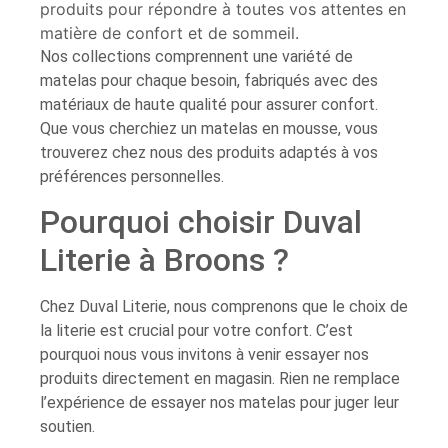
produits pour répondre à toutes vos attentes en
matière de confort et de sommeil.
Nos collections comprennent une variété de
matelas pour chaque besoin, fabriqués avec des
matériaux de haute qualité pour assurer confort.
Que vous cherchiez un matelas en mousse, vous
trouverez chez nous des produits adaptés à vos
préférences personnelles.
Pourquoi choisir Duval
Literie à Broons ?
Chez Duval Literie, nous comprenons que le choix de
la literie est crucial pour votre confort. C’est
pourquoi nous vous invitons à venir essayer nos
produits directement en magasin. Rien ne remplace
l’expérience de essayer nos matelas pour juger leur
soutien.