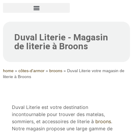
Duval Literie - Magasin
de literie à Broons
home
»
côtes-d'armor
»
broons
»
Duval Literie votre magasin de
literie à Broons
Duval Literie est votre destination
incontournable pour trouver des matelas,
sommiers, et accessoires de literie à
broons
.
Notre magasin propose une large gamme de