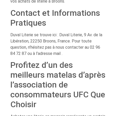
vos achats de literie à Broons.
Contact et Informations
Pratiques
Duval Literie se trouve ici : Duval Literie, 9 Av. de la
Libération, 22250 Broons, France. Pour toute
question, n’hésitez pas à nous contacter au 02 96
84 72 87 ou à l’adresse mail .
Profitez d’un des
meilleurs matelas d’après
l’association de
consommateurs UFC Que
Choisir